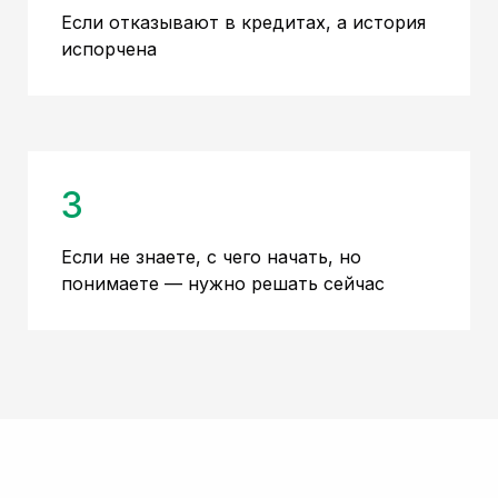
Если отказывают в кредитах, а история
испорчена
3
Если не знаете, с чего начать, но
понимаете — нужно решать сейчас