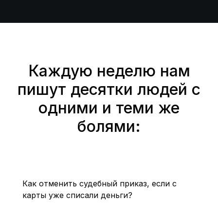
Каждую неделю нам
пишут десятки людей с
одними и теми же
болями:
Как отменить судебный приказ, если с
карты уже списали деньги?