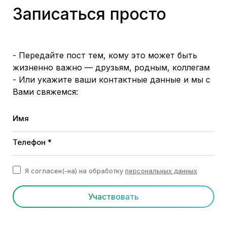
Записаться просто
- Передайте пост тем, кому это может быть
жизненно важно — друзьям, родным, коллегам
- Или укажите ваши контактные данные и мы с
Вами свяжемся:
Имя
Телефон *
Я согласен(-на) на обработку
персональных данных
Участвовать