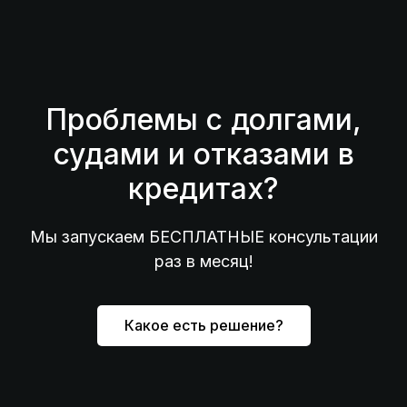
Проблемы с долгами,
судами и отказами в
кредитах?
Мы запускаем БЕСПЛАТНЫЕ консультации
раз в месяц!
Какое есть решение?