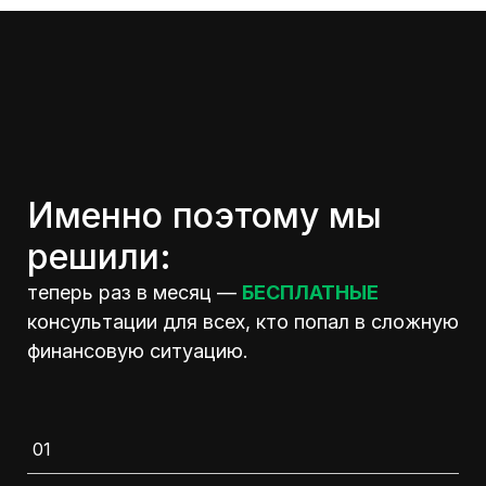
Именно поэтому мы
решили:
теперь раз в месяц —
БЕСПЛАТНЫЕ
консультации для всех, кто попал в сложную
финансовую ситуацию.
01