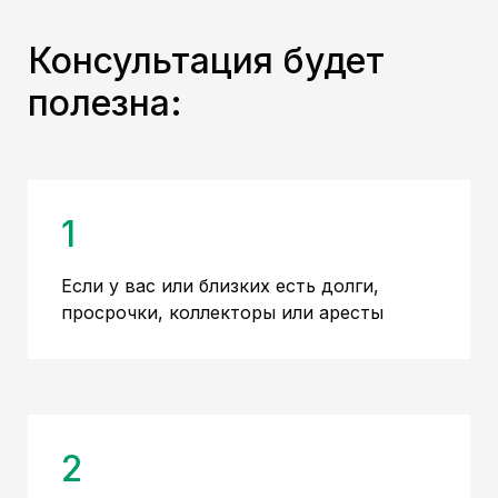
Консультация будет
полезна:
1
Если у вас или близких есть долги,
просрочки, коллекторы или аресты
2