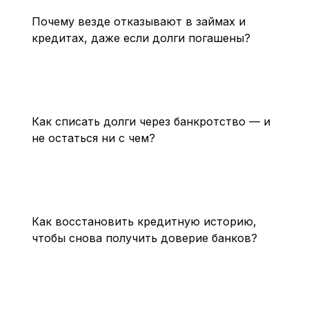
Почему везде отказывают в займах и
кредитах, даже если долги погашены?
Как списать долги через банкротство — и
не остаться ни с чем?
Как восстановить кредитную историю,
чтобы снова получить доверие банков?