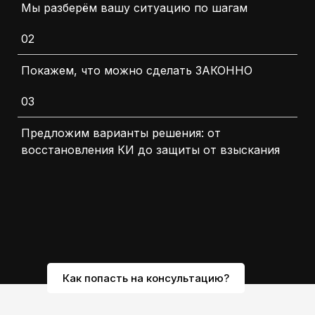
Мы разберём вашу ситуацию по шагам
02
Покажем, что можно сделать ЗАКОННО
03
Предложим варианты решения: от
восстановления КИ до защиты от взыскания
Как попасть на консультацию?