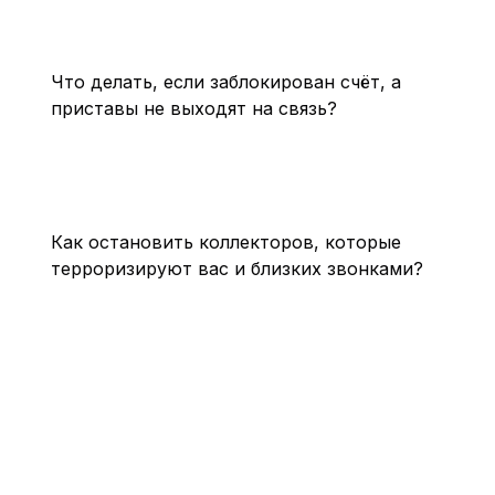
Что делать, если заблокирован счёт, а
приставы не выходят на связь?
Как остановить коллекторов, которые
терроризируют вас и близких звонками?