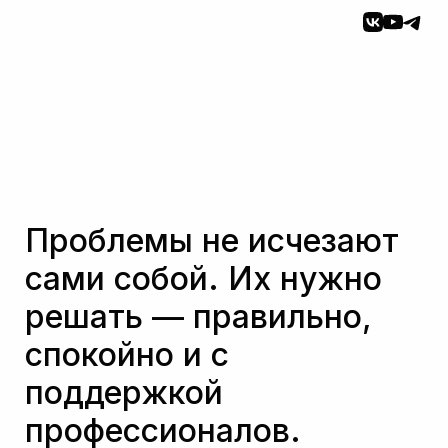
Проблемы не исчезают
сами собой. Их нужно
решать — правильно,
спокойно и с
поддержкой
профессионалов.