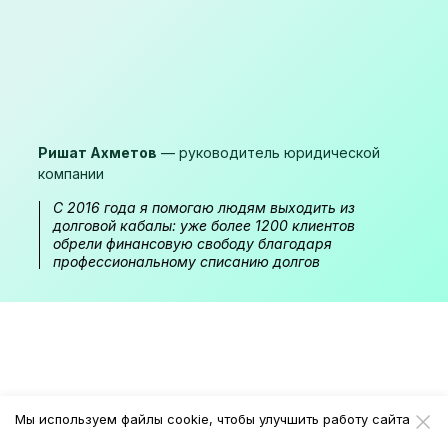
Ришат Ахметов
— руководитель юридической
компании
С 2016 года я помогаю людям выходить из
долговой кабалы: уже более 1200 клиентов
обрели финансовую свободу благодаря
профессиональному списанию долгов
Мы используем файлы cookie, чтобы улучшить работу сайта