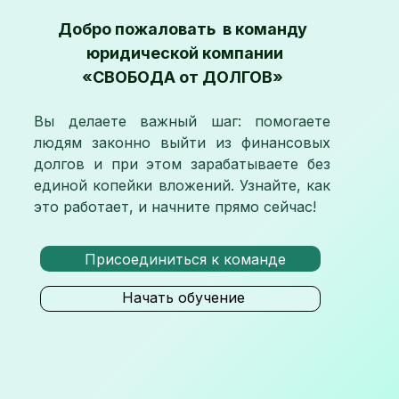
Добро пожаловать в команду
юридической компании
«СВОБОДА от ДОЛГОВ»
Вы делаете важный шаг: помогаете
людям законно выйти из финансовых
долгов и при этом зарабатываете без
единой копейки вложений. Узнайте, как
это работает, и начните прямо сейчас!
Присоединиться к команде
Начать обучение