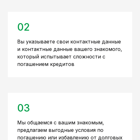
02
Вы указываете свои контактные данные
и контактные данные вашего знакомого,
который испытывает сложности с
погашением кредитов
03
Мы общаемся с вашим знакомым,
предлагаем выгодные условия по
погашению или избавлению от долговых