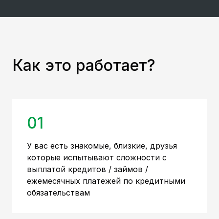
Как это работает?
01
У вас есть знакомые, близкие, друзья
которые испытывают сложности с
выплатой кредитов / займов /
ежемесячных платежей по кредитными
обязательствам