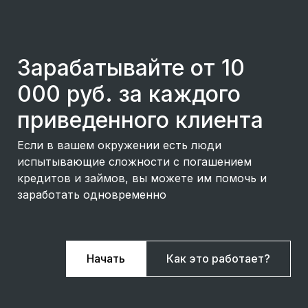
Зарабатывайте от 10
000 руб. за каждого
приведенного клиента
Если в вашем окружении есть люди
испытывающие сложности с погашением
кредитов и займов, вы можете им помочь и
заработать одновременно
Начать
Как это работает?