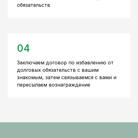
обязательств
04
Заключаем договор по избавлению от
долговых обязательств с вашим
знакомым, затем связываемся с вами и
пересылаем вознаграждение