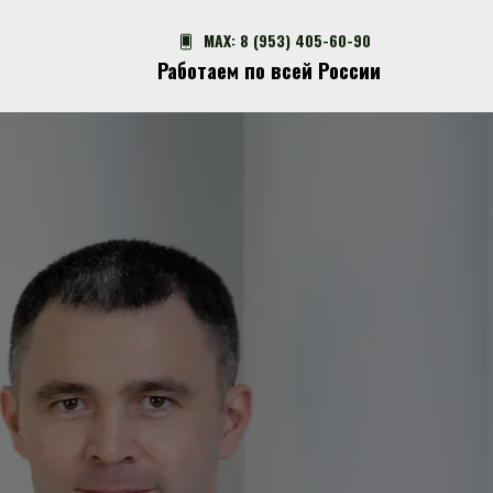
MAX:
8 (953) 405-60-90
Работаем по всей России