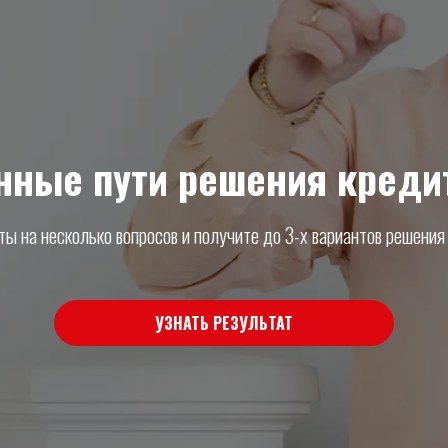
нные пути решения кред
ты на несколько вопросов и получите до 3-х вариантов решени
УЗНАТЬ РЕЗУЛЬТАТ