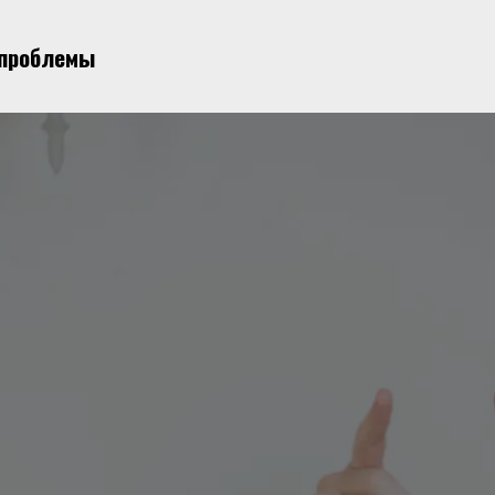
проблемы