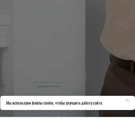
Мы используем файлы cookie, чтобы улучшить работу сайта