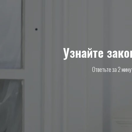
Узнайте зако
Ответьте за 2 мину