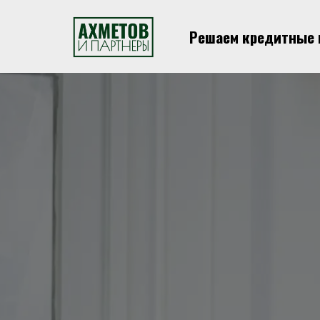
Решаем кредитные 